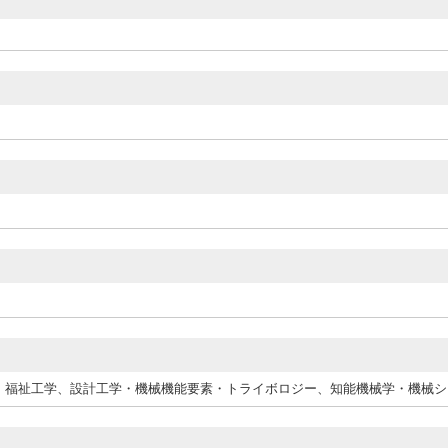
・福祉工学、設計工学・機械機能要素・トライボロジー、知能機械学・機械シ