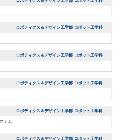
ロボティクス＆デザイン工学部 ロボット工学科
ロボティクス＆デザイン工学部 ロボット工学科
ロボティクス＆デザイン工学部 ロボット工学科
ロボティクス＆デザイン工学部 ロボット工学科
ロボティクス＆デザイン工学部 ロボット工学科
ステム
ロボティクス＆デザイン工学部 ロボット工学科