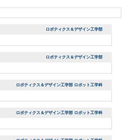
ロボティクス＆デザイン工学部
ロボティクス＆デザイン工学部
ロボティクス＆デザイン工学部 ロボット工学科
ロボティクス＆デザイン工学部 ロボット工学科