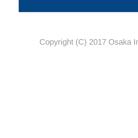
Copyright (C) 2017 Osaka In