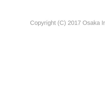
Copyright (C) 2017 Osaka In