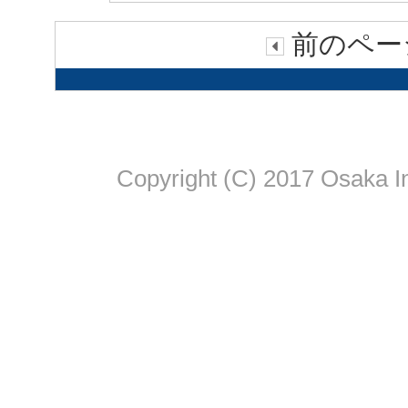
前のページ
Copyright (C) 2017 Osaka In