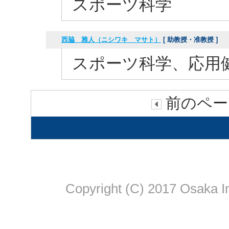
スポーツ科学
西脇 雅人（ニシワキ マサト）
[ 助教授・准教授 ]
スポーツ科学、応用
前のペー
Copyright (C) 2017 Osaka In