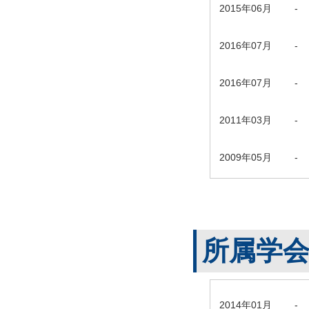
2015年06月
-
2016年07月
-
2016年07月
-
2011年03月
-
2009年05月
-
所属学
2014年01月
-