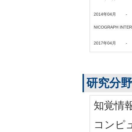
2014年04月
-
NICOGRAPH INTER
2017年04月
-
研究分
知覚情
コンピ