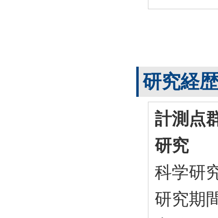
研究経
計測点
研究
科学研
研究期間