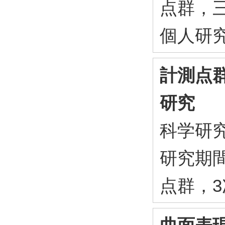
点群，
個人研
計測点
研究
科学研
研究期間
点群，