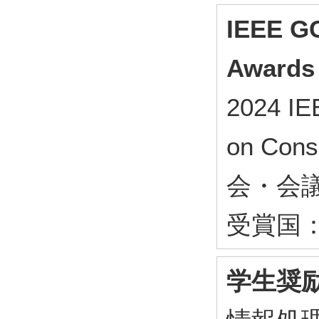
IEEE GC
Awards
2024 IE
on Con
会・会
受賞国
学生奨励